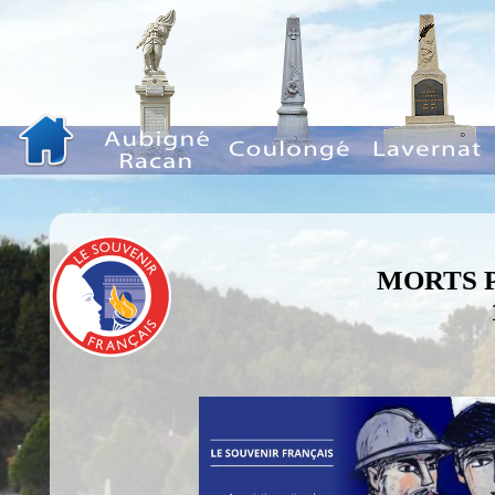
MORTS 